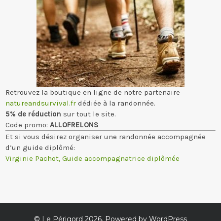
Retrouvez la boutique en ligne de notre partenaire
natureandsurvival.fr
dédiée à la randonnée.
5% de réduction
sur tout le site.
Code promo:
ALLOFRELONS
Et si vous désirez organiser une randonnée accompagnée
d’un guide diplômé:
Virginie Pachot, Guide accompagnatrice diplômée
©
Le Périgord
2026. Powered by WordPress