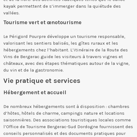
kayak permettent de s’immerger dans la quiétude des
vallées.
Tourisme vert et œnotourisme
Le Périgord Pourpre développe un tourisme responsable,
valorisant les sentiers balisés, les gîtes ruraux et les
hébergements chez l’habitant. L’itinéraire de la Route des
Vins de Bergerac guide les visiteurs à travers vignes et
châteaux, avec des étapes thématiques autour de la vigne,
du vin et de la gastronomie.
Vie pratique et services
Hébergement et accueil
De nombreux hébergements sont à disposition : chambres
d’hôtes, hôtels de charme, campings nature et locations
saisonnières. Des associations touristiques locales comme
l’Office de Tourisme Bergerac-Sud Dordogne fournissent des
conseils personnalisés et des documents pratiques pour