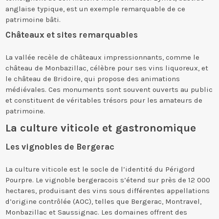
anglaise typique, est un exemple remarquable de ce
patrimoine bâti.
Châteaux et sites remarquables
La vallée recèle de châteaux impressionnants, comme le
château de Monbazillac, célèbre pour ses vins liquoreux, et
le château de Bridoire, qui propose des animations
médiévales. Ces monuments sont souvent ouverts au public
et constituent de véritables trésors pour les amateurs de
patrimoine.
La culture viticole et gastronomique
Les vignobles de Bergerac
La culture viticole est le socle de l’identité du Périgord
Pourpre. Le vignoble bergeracois s’étend sur près de 12 000
hectares, produisant des vins sous différentes appellations
d’origine contrôlée (AOC), telles que Bergerac, Montravel,
Monbazillac et Saussignac. Les domaines offrent des