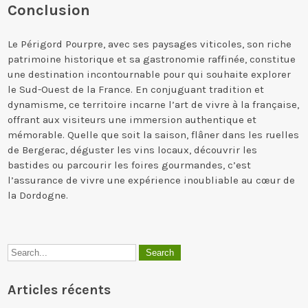
Conclusion
Le Périgord Pourpre, avec ses paysages viticoles, son riche
patrimoine historique et sa gastronomie raffinée, constitue
une destination incontournable pour qui souhaite explorer
le Sud-Ouest de la France. En conjuguant tradition et
dynamisme, ce territoire incarne l’art de vivre à la française,
offrant aux visiteurs une immersion authentique et
mémorable. Quelle que soit la saison, flâner dans les ruelles
de Bergerac, déguster les vins locaux, découvrir les
bastides ou parcourir les foires gourmandes, c’est
l’assurance de vivre une expérience inoubliable au cœur de
la Dordogne.
Articles récents