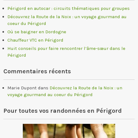
Périgord en autocar : circuits thématiques pour groupes
Découvrez la Route de la Noix : un voyage gourmand au
coeur du Périgord
Où se baigner en Dordogne
Chauffeur VTC en Périgord
Huit conseils pour faire rencontrer l’âme-sœur dans le
Périgord
Commentaires récents
Marie Dupont
dans
Découvrez la Route de la Noix : un
voyage gourmand au coeur du Périgord
Pour toutes vos randonnées en Périgord