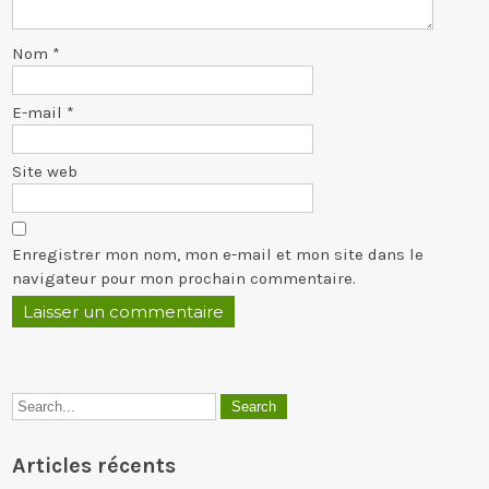
Nom
*
E-mail
*
Site web
Enregistrer mon nom, mon e-mail et mon site dans le
navigateur pour mon prochain commentaire.
Articles récents