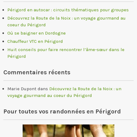
Périgord en autocar : circuits thématiques pour groupes
Découvrez la Route de la Noix : un voyage gourmand au
coeur du Périgord
Où se baigner en Dordogne
Chauffeur VTC en Périgord
Huit conseils pour faire rencontrer l’âme-sœur dans le
Périgord
Commentaires récents
Marie Dupont
dans
Découvrez la Route de la Noix : un
voyage gourmand au coeur du Périgord
Pour toutes vos randonnées en Périgord