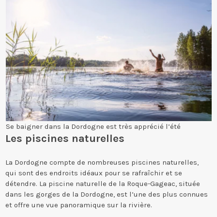
Se baigner dans la Dordogne est très apprécié l’été
Les piscines naturelles
La Dordogne compte de nombreuses piscines naturelles,
qui sont des endroits idéaux pour se rafraîchir et se
détendre. La piscine naturelle de la Roque-Gageac, située
dans les gorges de la Dordogne, est l’une des plus connues
et offre une vue panoramique sur la rivière.