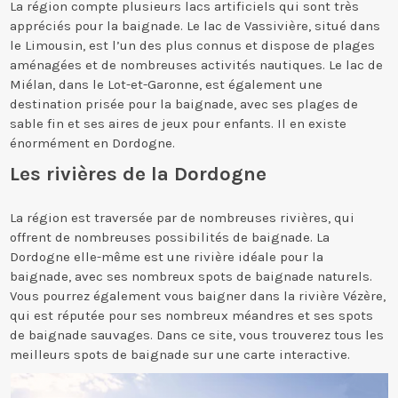
La région compte plusieurs lacs artificiels qui sont très
appréciés pour la baignade. Le lac de Vassivière, situé dans
le Limousin, est l’un des plus connus et dispose de plages
aménagées et de nombreuses activités nautiques. Le lac de
Miélan, dans le Lot-et-Garonne, est également une
destination prisée pour la baignade, avec ses plages de
sable fin et ses aires de jeux pour enfants. Il en existe
énormément en Dordogne.
Les rivières de la Dordogne
La région est traversée par de nombreuses rivières, qui
offrent de nombreuses possibilités de baignade. La
Dordogne elle-même est une rivière idéale pour la
baignade, avec ses nombreux spots de baignade naturels.
Vous pourrez également vous baigner dans la rivière Vézère,
qui est réputée pour ses nombreux méandres et ses spots
de baignade sauvages. Dans ce site, vous trouverez tous les
meilleurs spots de baignade sur une carte interactive.