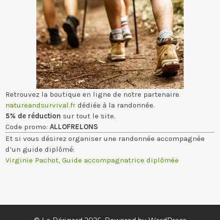
Retrouvez la boutique en ligne de notre partenaire
natureandsurvival.fr
dédiée à la randonnée.
5% de réduction
sur tout le site.
Code promo:
ALLOFRELONS
Et si vous désirez organiser une randonnée accompagnée
d’un guide diplômé:
Virginie Pachot, Guide accompagnatrice diplômée