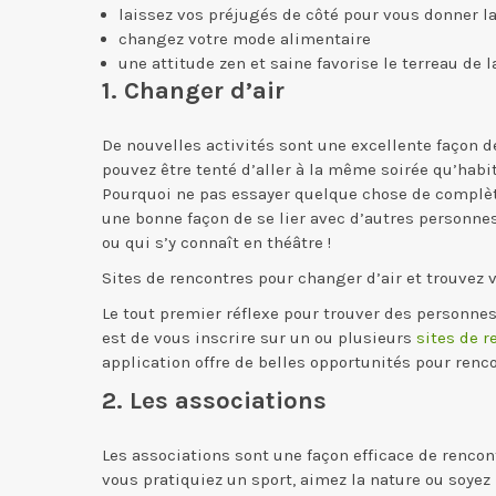
laissez vos préjugés de côté pour vous donner 
changez votre mode alimentaire
une attitude zen et saine favorise le terreau de 
1. Changer d’air
De nouvelles activités sont une excellente façon de
pouvez être tenté d’aller à la même soirée qu’habi
Pourquoi ne pas essayer quelque chose de complète
une bonne façon de se lier avec d’autres personnes
ou qui s’y connaît en théâtre !
Sites de rencontres pour changer d’air et trouvez 
Le tout premier réflexe pour trouver des personne
est de vous inscrire sur un ou plusieurs
sites de 
application offre de belles opportunités pour renc
2. Les associations
Les associations sont une façon efficace de renco
vous pratiquiez un sport, aimez la nature ou soyez