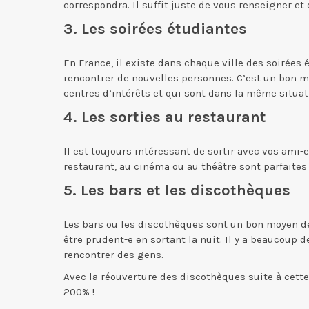
correspondra. Il suffit juste de vous renseigner et 
3. Les soirées étudiantes
En France, il existe dans chaque ville des soirées 
rencontrer de nouvelles personnes. C’est un bon 
centres d’intérêts et qui sont dans la même situati
4. Les sorties au restaurant
Il est toujours intéressant de sortir avec vos ami-e
restaurant, au cinéma ou au théâtre sont parfaites
5. Les bars et les discothèques
Les bars ou les discothèques sont un bon moyen de r
être prudent-e en sortant la nuit. Il y a beaucoup d
rencontrer des gens.
Avec la réouverture des discothèques suite à cette
200% !