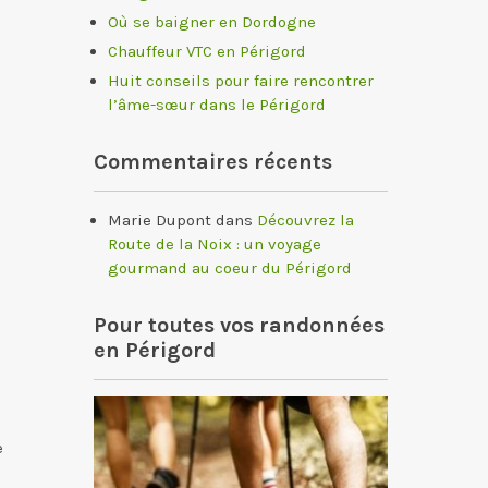
Où se baigner en Dordogne
Chauffeur VTC en Périgord
Huit conseils pour faire rencontrer
l’âme-sœur dans le Périgord
Commentaires récents
Marie Dupont
dans
Découvrez la
Route de la Noix : un voyage
gourmand au coeur du Périgord
Pour toutes vos randonnées
en Périgord
e