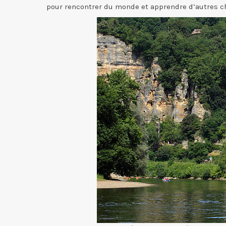
pour rencontrer du monde et apprendre d’autres c