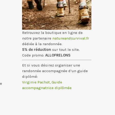
Retrouvez la boutique en ligne de
notre partenaire
natureandsurvival.fr
dédiée à la randonnée.
5% de réduction
sur tout le site.
Code promo:
ALLOFRELONS
Et si vous désirez organiser une
randonnée accompagnée d’un guide
diplômé:
Virginie Pachot, Guide
te
accompagnatrice diplômée