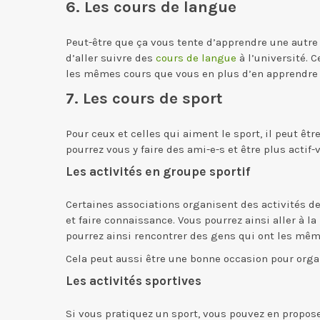
6. Les cours de langue
Peut-être que ça vous tente d’apprendre une autre 
d’aller suivre des
cours de langue
à l’université. 
les mêmes cours que vous en plus d’en apprendre un
7. Les cours de sport
Pour ceux et celles qui aiment le sport, il peut être
pourrez vous y faire des ami-e-s et être plus actif-v
Les activités en groupe sportif
Certaines associations organisent des activités d
et faire connaissance. Vous pourrez ainsi aller à l
pourrez ainsi rencontrer des gens qui ont les mêm
Cela peut aussi être une bonne occasion pour organ
Les activités sportives
Si vous pratiquez un sport, vous pouvez en propose