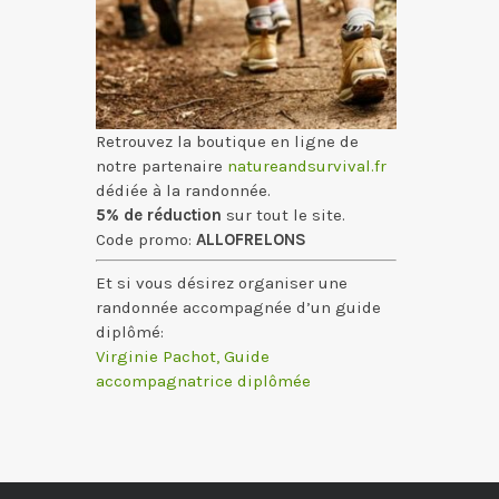
Retrouvez la boutique en ligne de
notre partenaire
natureandsurvival.fr
dédiée à la randonnée.
5% de réduction
sur tout le site.
Code promo:
ALLOFRELONS
Et si vous désirez organiser une
randonnée accompagnée d’un guide
diplômé:
Virginie Pachot, Guide
accompagnatrice diplômée