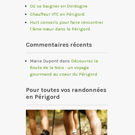
Où se baigner en Dordogne
Chauffeur VTC en Périgord
Huit conseils pour faire rencontrer
l’âme-sœur dans le Périgord
Commentaires récents
Marie Dupont
dans
Découvrez la
Route de la Noix : un voyage
gourmand au coeur du Périgord
Pour toutes vos randonnées
en Périgord