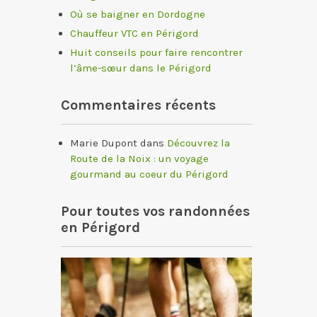
Où se baigner en Dordogne
Chauffeur VTC en Périgord
Huit conseils pour faire rencontrer
l’âme-sœur dans le Périgord
Commentaires récents
Marie Dupont
dans
Découvrez la
Route de la Noix : un voyage
gourmand au coeur du Périgord
Pour toutes vos randonnées
en Périgord