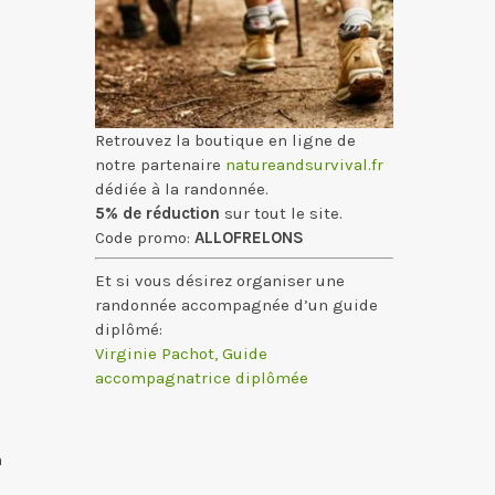
Retrouvez la boutique en ligne de
notre partenaire
natureandsurvival.fr
dédiée à la randonnée.
5% de réduction
sur tout le site.
Code promo:
ALLOFRELONS
Et si vous désirez organiser une
randonnée accompagnée d’un guide
diplômé:
Virginie Pachot, Guide
accompagnatrice diplômée
a