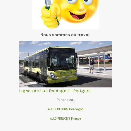
Nous sommes au travail
Lignes de bus Dordogne – Périgord
Partenaires:
ALLO FRELONS Dordogne
ALLO FRELONS France