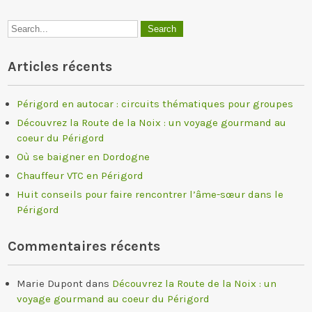
Articles récents
Périgord en autocar : circuits thématiques pour groupes
Découvrez la Route de la Noix : un voyage gourmand au
coeur du Périgord
Où se baigner en Dordogne
Chauffeur VTC en Périgord
Huit conseils pour faire rencontrer l’âme-sœur dans le
Périgord
Commentaires récents
Marie Dupont
dans
Découvrez la Route de la Noix : un
voyage gourmand au coeur du Périgord