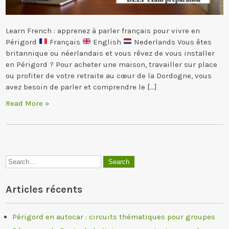
Learn French : apprenez à parler français pour vivre en
Périgord
Français
English
Nederlands Vous êtes
britannique ou néerlandais et vous rêvez de vous installer
en Périgord ? Pour acheter une maison, travailler sur place
ou profiter de votre retraite au cœur de la Dordogne, vous
avez besoin de parler et comprendre le […]
Read More »
Articles récents
Périgord en autocar : circuits thématiques pour groupes