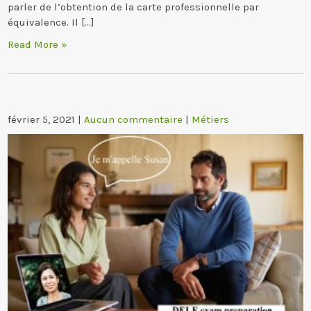
parler de l’obtention de la carte professionnelle par
équivalence. Il […]
Read More »
février 5, 2021
|
Aucun commentaire
|
Métiers