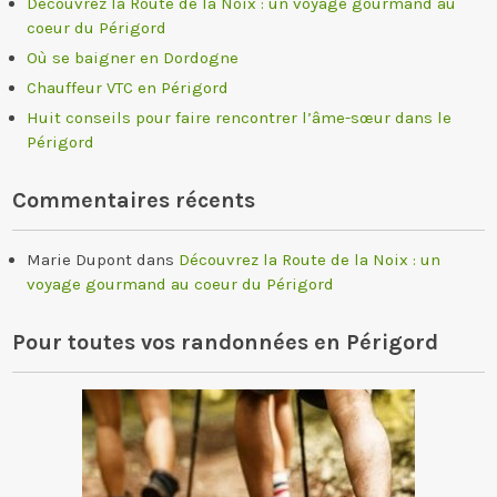
Découvrez la Route de la Noix : un voyage gourmand au
coeur du Périgord
Où se baigner en Dordogne
Chauffeur VTC en Périgord
Huit conseils pour faire rencontrer l’âme-sœur dans le
Périgord
Commentaires récents
Marie Dupont
dans
Découvrez la Route de la Noix : un
voyage gourmand au coeur du Périgord
Pour toutes vos randonnées en Périgord